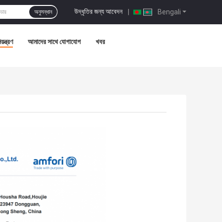
উদ্ধৃতির জন্য আবেদন
|
Bengali
অনুসন্ধান
়ন্ত্রণ
আমাদের সাথে যোগাযোগ
খবর