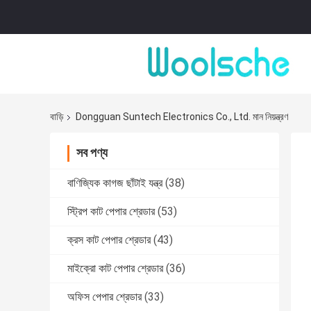
বাড়ি
Dongguan Suntech Electronics Co., Ltd. মান নিয়ন্ত্রণ
সব পণ্য
বাণিজ্যিক কাগজ ছাঁটাই যন্ত্র
(38)
স্ট্রিপ কাট পেপার শ্রেডার
(53)
ক্রস কাট পেপার শ্রেডার
(43)
মাইক্রো কাট পেপার শ্রেডার
(36)
অফিস পেপার শ্রেডার
(33)