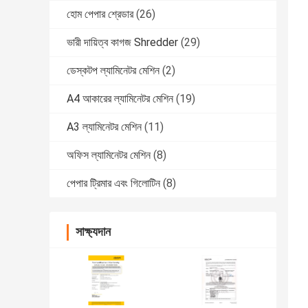
হোম পেপার শ্রেডার
(26)
ভারী দায়িত্ব কাগজ Shredder
(29)
ডেস্কটপ ল্যামিনেটর মেশিন
(2)
A4 আকারের ল্যামিনেটর মেশিন
(19)
A3 ল্যামিনেটর মেশিন
(11)
অফিস ল্যামিনেটর মেশিন
(8)
পেপার ট্রিমার এবং গিলোটিন
(8)
সাক্ষ্যদান