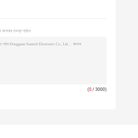
ি আপনার তদন্ত পাঠান
(
0
/ 3000)