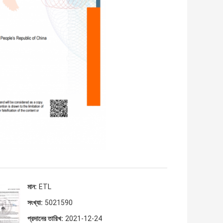
মান:
ETL
সংখ্যা:
5021590
প্রদানের তারিখ:
2021-12-24