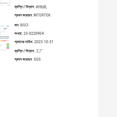
ব্যাপ্তি / বিন্যাস:
碎纸机
প্রদান করেছেন:
INTERTEK
মান:
BSCI
সংখ্যা:
23-0220904
প্রদানের তারিখ:
2023-10-31
ব্যাপ্তি / বিন্যাস:
工厂
প্রদান করেছেন:
SGS