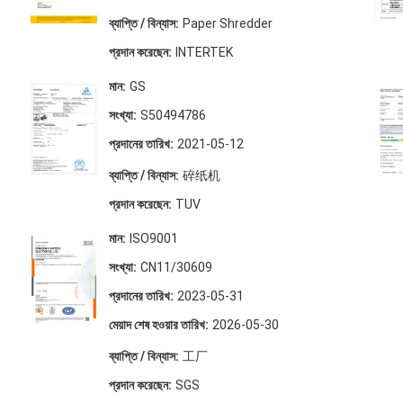
ব্যাপ্তি / বিন্যাস:
Paper Shredder
প্রদান করেছেন:
INTERTEK
মান:
GS
সংখ্যা:
S50494786
প্রদানের তারিখ:
2021-05-12
ব্যাপ্তি / বিন্যাস:
碎纸机
প্রদান করেছেন:
TUV
মান:
ISO9001
সংখ্যা:
CN11/30609
প্রদানের তারিখ:
2023-05-31
মেয়াদ শেষ হওয়ার তারিখ:
2026-05-30
ব্যাপ্তি / বিন্যাস:
工厂
প্রদান করেছেন:
SGS