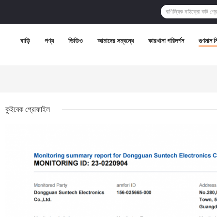
বাড়ি
পণ্য
ভিডিও
আমাদের সম্বন্ধে
কারখানা পরিদর্শন
গুণমান নিয
কুইবেক প্রোফাইল