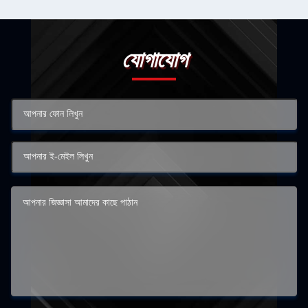
যোগাযোগ