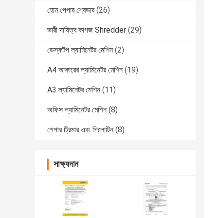
হোম পেপার শ্রেডার
(26)
ভারী দায়িত্ব কাগজ Shredder
(29)
ডেস্কটপ ল্যামিনেটর মেশিন
(2)
A4 আকারের ল্যামিনেটর মেশিন
(19)
A3 ল্যামিনেটর মেশিন
(11)
অফিস ল্যামিনেটর মেশিন
(8)
পেপার ট্রিমার এবং গিলোটিন
(8)
সাক্ষ্যদান