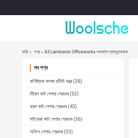
বাড়ি
পণ্য
A3 Laminator Officeworks অনলাইন প্রস্তুতকারক
সব পণ্য
বাণিজ্যিক কাগজ ছাঁটাই যন্ত্র
(38)
স্ট্রিপ কাট পেপার শ্রেডার
(53)
ক্রস কাট পেপার শ্রেডার
(43)
মাইক্রো কাট পেপার শ্রেডার
(36)
অফিস পেপার শ্রেডার
(33)