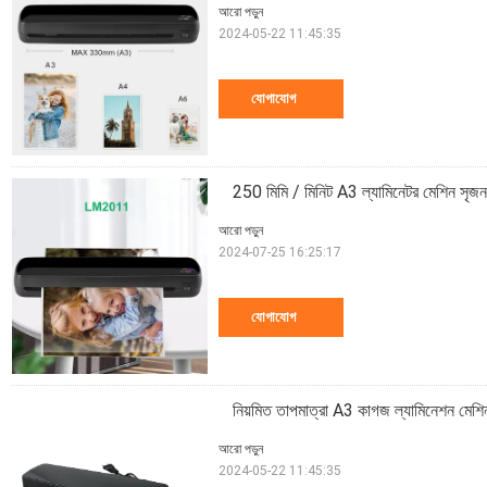
আরো পড়ুন
2024-05-22 11:45:35
যোগাযোগ
250 মিমি / মিনিট A3 ল্যামিনেটর মেশিন সৃজনশী
আরো পড়ুন
2024-07-25 16:25:17
যোগাযোগ
নিয়মিত তাপমাত্রা A3 কাগজ ল্যামিনেশন মেশিন
আরো পড়ুন
2024-05-22 11:45:35