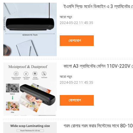
ইএমসি স্লিচ মর্ডেন ডিজাইন এ 3 ল্যামিনেটর ম
আরো পড়ুন
2024-05-22 11:45:35
যোগাযোগ
কালো A3 ল্যামিনেটর মেশিন 110V-220V ভো
আরো পড়ুন
2024-05-22 11:45:35
যোগাযোগ
গরম রোলার গরম করার সিস্টেমের সাথে 80-