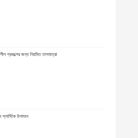
ল প্রকল্পের জন্য নিয়মিত তাপমাত্রা
 প্লাস্টিক উপাদান