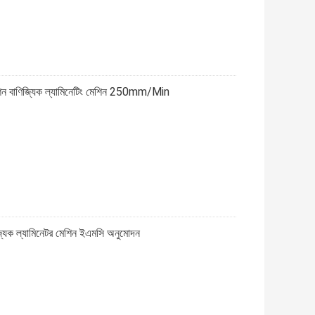
 মেশিন বাণিজ্যিক ল্যামিনেটিং মেশিন 250mm/Min
িজ্যিক ল্যামিনেটর মেশিন ইএমসি অনুমোদন