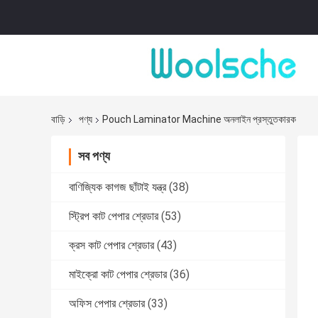
বাড়ি
পণ্য
Pouch Laminator Machine অনলাইন প্রস্তুতকারক
সব পণ্য
বাণিজ্যিক কাগজ ছাঁটাই যন্ত্র
(38)
স্ট্রিপ কাট পেপার শ্রেডার
(53)
ক্রস কাট পেপার শ্রেডার
(43)
মাইক্রো কাট পেপার শ্রেডার
(36)
অফিস পেপার শ্রেডার
(33)