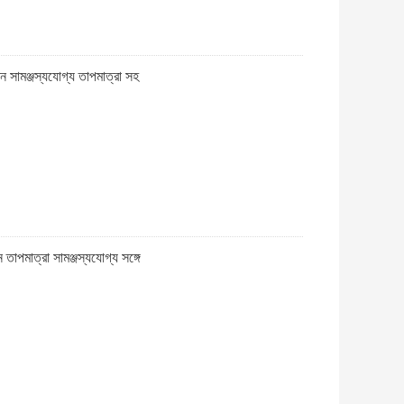
 সামঞ্জস্যযোগ্য তাপমাত্রা সহ
মাত্রা সামঞ্জস্যযোগ্য সঙ্গে