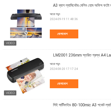
A3 ব্যাগ ল্যামিনেটর মেশিন হোম অফিস ফটো ল
আরো পড়ুন
2024-09-19 11:48:36
যোগাযোগ
LM2001 236mm স্তরিত প্রস্থ A4 La
আরো পড়ুন
2024-08-20 17:17:24
যোগাযোগ
সিই সার্টিফাইড 80-100mic A3 পকেট ল্যাম