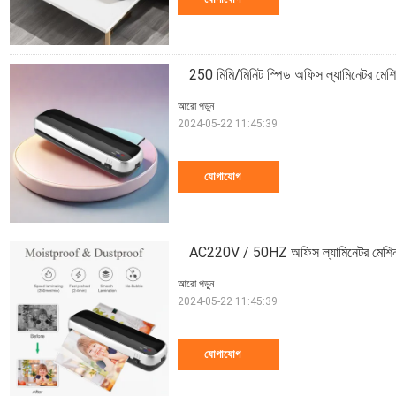
250 মিমি/মিনিট স্পিড অফিস ল্যামিনেটর মেশিন
আরো পড়ুন
2024-05-22 11:45:39
যোগাযোগ
AC220V / 50HZ অফিস ল্যামিনেটর মেশিন তাপ
আরো পড়ুন
2024-05-22 11:45:39
যোগাযোগ