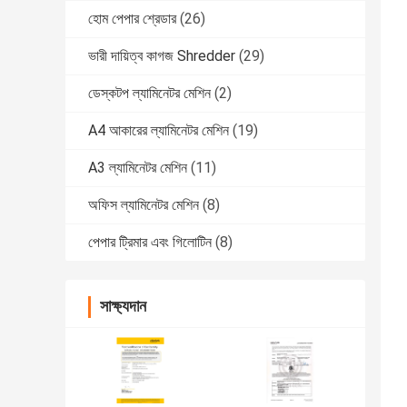
হোম পেপার শ্রেডার
(26)
ভারী দায়িত্ব কাগজ Shredder
(29)
ডেস্কটপ ল্যামিনেটর মেশিন
(2)
A4 আকারের ল্যামিনেটর মেশিন
(19)
A3 ল্যামিনেটর মেশিন
(11)
অফিস ল্যামিনেটর মেশিন
(8)
পেপার ট্রিমার এবং গিলোটিন
(8)
সাক্ষ্যদান