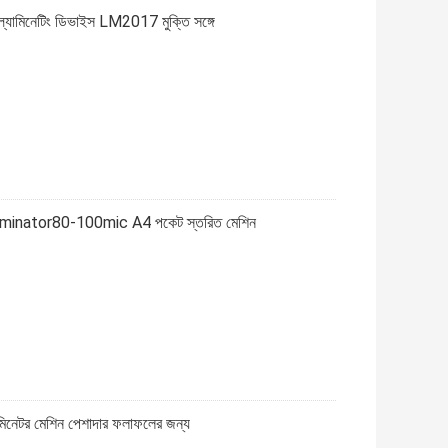
্যামিনেটিং ডিভাইস LM2017 মুক্তি সঙ্গে
minator80-100mic A4 পকেট স্তরিত মেশিন
িনেটর মেশিন পেশাদার ফলাফলের জন্য