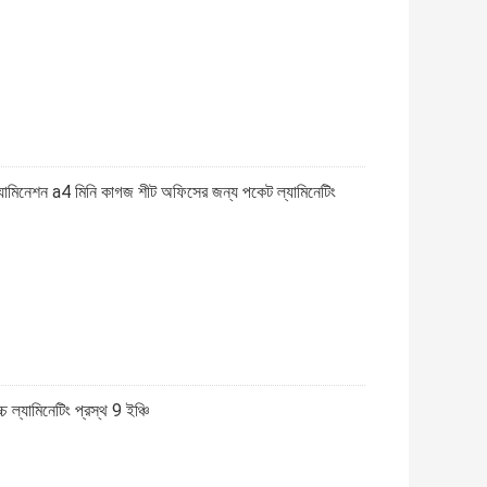
নেশন a4 মিনি কাগজ শীট অফিসের জন্য পকেট ল্যামিনেটিং
ল্যামিনেটিং প্রস্থ 9 ইঞ্চি