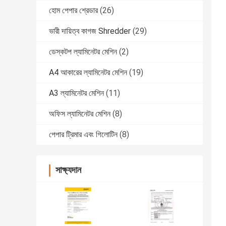
হোম পেপার শ্রেডার
(26)
ভারী দায়িত্ব কাগজ Shredder
(29)
ডেস্কটপ ল্যামিনেটর মেশিন
(2)
A4 আকারের ল্যামিনেটর মেশিন
(19)
A3 ল্যামিনেটর মেশিন
(11)
অফিস ল্যামিনেটর মেশিন
(8)
পেপার ট্রিমার এবং গিলোটিন
(8)
সাক্ষ্যদান