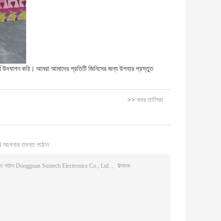
্দর্য উদযাপন করি। আমরা আমাদের প্রতিটি জিনিসের জন্য উপহার প্রস্তুত
>> খবর তালিকা
ি আপনার তদন্ত পাঠান