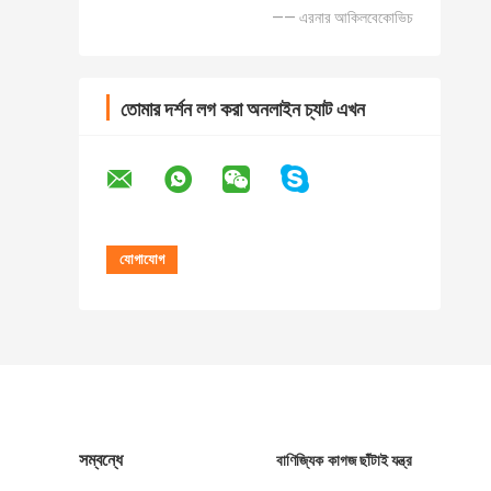
—— এরনার আকিলবেকোভিচ
তোমার দর্শন লগ করা অনলাইন চ্যাট এখন
সম্বন্ধে
বাণিজ্যিক কাগজ ছাঁটাই যন্ত্র