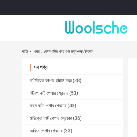
বাড়ি
খবর
কোম্পানির খবর শুভ মধ্য-শরৎ উৎসব!
সব পণ্য
বাণিজ্যিক কাগজ ছাঁটাই যন্ত্র
(38)
স্ট্রিপ কাট পেপার শ্রেডার
(53)
ক্রস কাট পেপার শ্রেডার
(43)
মাইক্রো কাট পেপার শ্রেডার
(36)
অফিস পেপার শ্রেডার
(33)