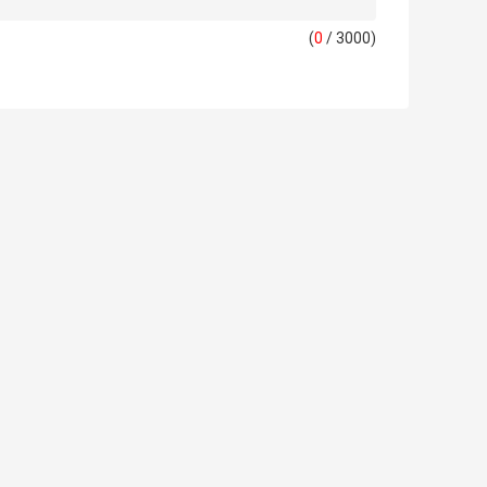
(
0
/ 3000)