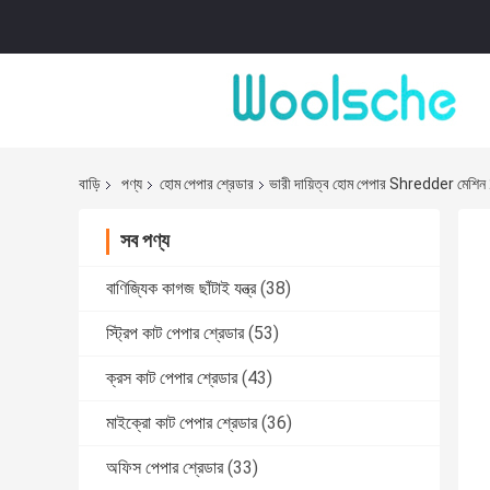
বাড়ি
পণ্য
হোম পেপার শ্রেডার
ভারী দায়িত্ব হোম পেপার Shredder মেশিন
সব পণ্য
বাণিজ্যিক কাগজ ছাঁটাই যন্ত্র
(38)
স্ট্রিপ কাট পেপার শ্রেডার
(53)
ক্রস কাট পেপার শ্রেডার
(43)
মাইক্রো কাট পেপার শ্রেডার
(36)
অফিস পেপার শ্রেডার
(33)