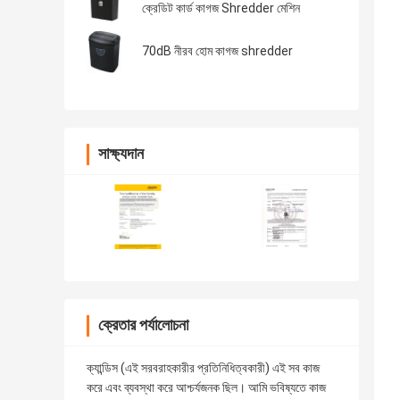
ক্রেডিট কার্ড কাগজ Shredder মেশিন
70dB নীরব হোম কাগজ shredder
সাক্ষ্যদান
ক্রেতার পর্যালোচনা
ক্যান্ডিস (এই সরবরাহকারীর প্রতিনিধিত্বকারী) এই সব কাজ
করে এবং ব্যবস্থা করে আশ্চর্যজনক ছিল। আমি ভবিষ্যতে কাজ