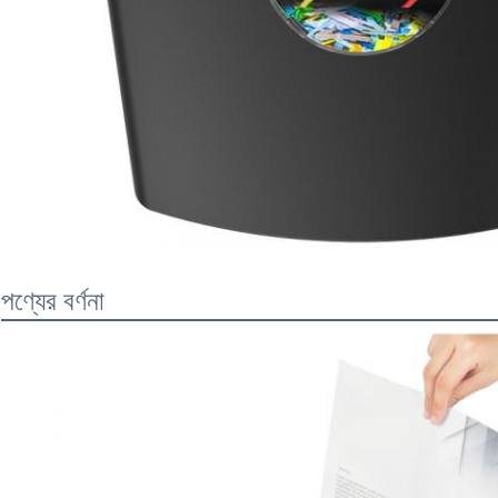
পণ্যের বর্ণনা