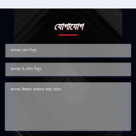
যোগাযোগ