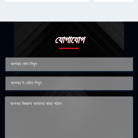
যোগাযোগ