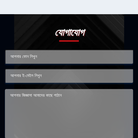
যোগাযোগ