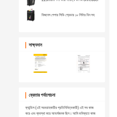
বিজনেস পেপার সিডি শ্রেডার ১৮ লিটার বিন সহ
সাক্ষ্যদান
ক্রেতার পর্যালোচনা
ক্যান্ডিস (এই সরবরাহকারীর প্রতিনিধিত্বকারী) এই সব কাজ
করে এবং ব্যবস্থা করে আশ্চর্যজনক ছিল। আমি ভবিষ্যতে কাজ