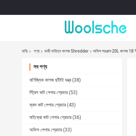
বাড়ি
পণ্য
ভারী দায়িত্ব কাগজ Shredder
অফিস সরঞ্জাম 20L কাগজ 18 
সব পণ্য
বাণিজ্যিক কাগজ ছাঁটাই যন্ত্র
(38)
স্ট্রিপ কাট পেপার শ্রেডার
(53)
ক্রস কাট পেপার শ্রেডার
(43)
মাইক্রো কাট পেপার শ্রেডার
(36)
অফিস পেপার শ্রেডার
(33)