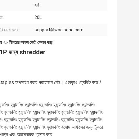
হ্যাঁ।
তা:
20L
িক্রয়োত্তর:
support@woolsche.com
ম
,
২০ লিটারের কাগজ কেটে ফেলার যন্ত্র
C281P জন্য shredder
ples অপসারণ করার প্রয়োজন নেই। এছাড়াও ক্রেডিট কার্ড /
 হ্যান্ডলিং হ্যান্ডলিং হ্যান্ডলিং হ্যান্ডলিং হ্যান্ডলিং হ্যান্ডলিং
লিং হ্যান্ডলিং হ্যান্ডলিং হ্যান্ডলিং হ্যান্ডলিং হ্যান্ডলিং হ্যান্ডলিং হ্যান্ডলিং
লিং হ্যান্ডলিং হ্যান্ডলিং হ্যান্ডলিং হ্যান্ডলিং হ্যান্ডলিং হ্যান্ডলিং হ্যান্ডলিং
্যান্ডলিং হ্যান্ডলিং হ্যান্ডলিং হ্যান্ডলিং হ্যান্ডলিং হহোম অফিসের জন্য টুকরো
 শান্ত এবং আরামদায়ক প্রদান করে