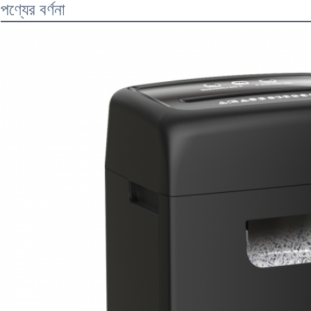
পণ্যের বর্ণনা