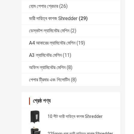
হোম পেপার শ্রেডার
(26)
ভারী দায়িত্ব কাগজ Shredder
(29)
ডেস্কটপ ল্যামিনেটর মেশিন
(2)
A4 আকারের ল্যামিনেটর মেশিন
(19)
A3 ল্যামিনেটর মেশিন
(11)
অফিস ল্যামিনেটর মেশিন
(8)
পেপার ট্রিমার এবং গিলোটিন
(8)
শ্রেষ্ঠ পণ্য
10 শীট ভারী দায়িত্ব কাগজ Shredder
225mm গলা ভারী দায়িত্ব কাগজ Shredder