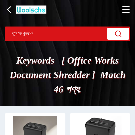
Keywords [ Office Works
Document Shredder ] Match
46 পণ্য.