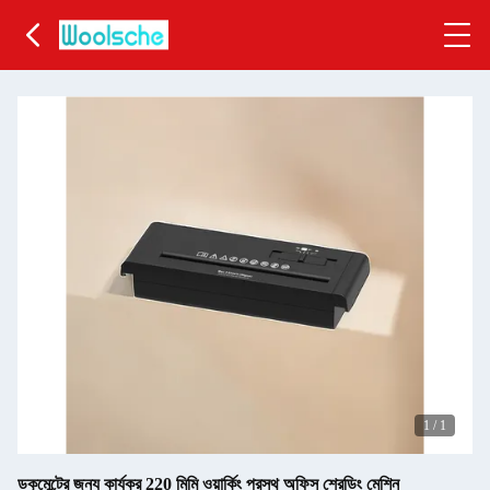
1
/
1
ডকুমেন্টের জন্য কার্যকর 220 মিমি ওয়ার্কিং প্রস্থ অফিস শ্রেডিং মেশিন