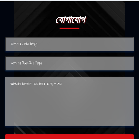
যোগাযোগ