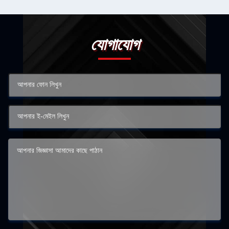
যোগাযোগ