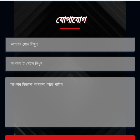
যোগাযোগ