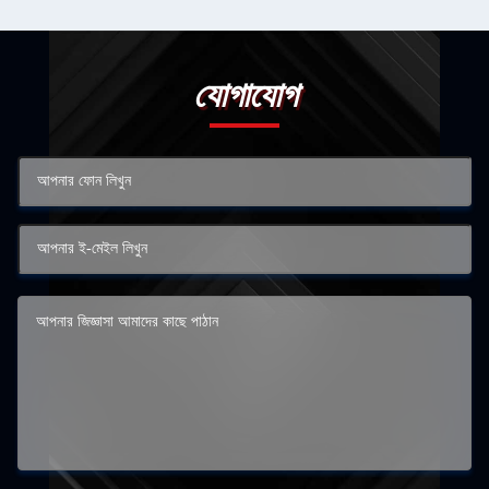
যোগাযোগ