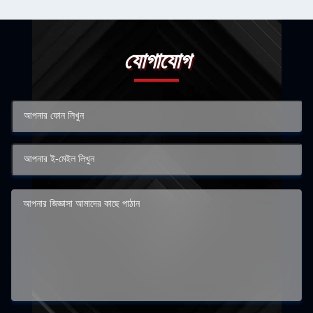
যোগাযোগ